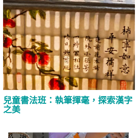
兒童書法班：執筆揮毫，探索漢字
之美