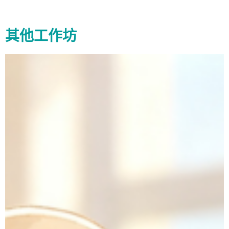
其他工作坊