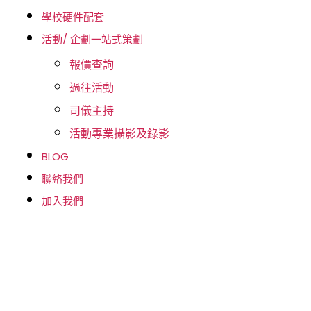
學校硬件配套
活動/ 企劃一站式策劃
報價查詢
過往活動
司儀主持
活動專業攝影及錄影
BLOG
聯絡我們
加入我們