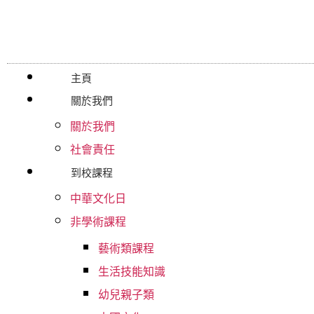
主頁
關於我們
關於我們
社會責任
到校課程
中華文化日
非學術課程
藝術類課程
生活技能知識
幼兒親子類