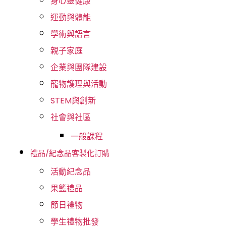
身心靈健康
運動與體能
學術與語言
親子家庭
企業與團隊建設
寵物護理與活動
STEM與創新
社會與社區
一般課程
禮品/紀念品客製化訂購
活動紀念品
果籃禮品
節日禮物
學生禮物批發