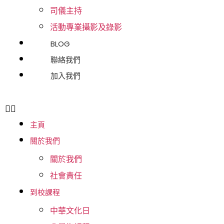
司儀主持
活動專業攝影及錄影
BLOG
聯絡我們
加入我們
主頁
關於我們
關於我們
社會責任
到校課程
中華文化日