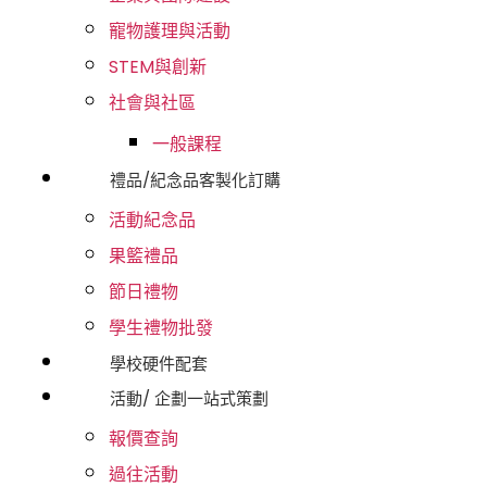
寵物護理與活動
STEM與創新
社會與社區
一般課程
禮品/紀念品客製化訂購
活動紀念品
果籃禮品
節日禮物
學生禮物批發
學校硬件配套
活動/ 企劃一站式策劃
報價查詢
過往活動