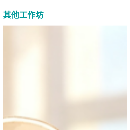
其他工作坊