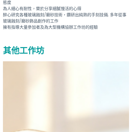
態度
為人細心有耐性，樂於分享細膩慢活的心得
醉心研究各種玻璃蝕刻/磨砂技術，鑽研出純熟的手刻技倆; 多年從事
玻璃蝕刻/磨砂飾品創作的工作
擁有指導大量參加者及為大型機構協辦工作坊的經驗
其他工作坊