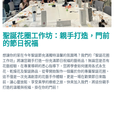
聖誕花圈工作坊：親手打造，門前
的節日祝福
想讓你的家在今年聖誕節充滿獨特溫馨的氛圍嗎？我們的「聖誕花圈
工作坊」將讓您親手打造一份充滿節日祝福的藝術品！無論您是否有
花藝經驗，在專業導師的悉心指導下，您將學會如何運用各式永生
花、乾燥花及聖誕飾品，從零開始製作一個屬於你的專屬聖誕花圈。
這不僅是一次充滿創意的花藝手作體驗，更是一場在歡樂節日來臨
前，讓心靈放鬆、享受美學的療癒之旅。快來加入我們，將這份親手
打造的溫暖與祝福，掛在你的門前！