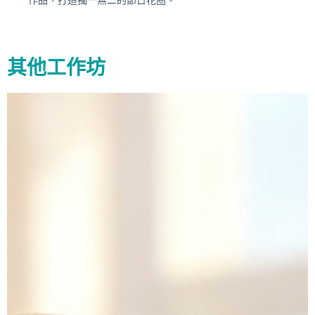
其他工作坊