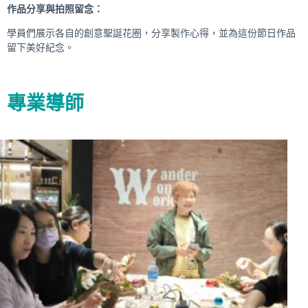
作品分享與拍照留念：
學員們展示各自的創意聖誕花圈，分享製作心得，並為這份節日作品
留下美好紀念。
專業導師