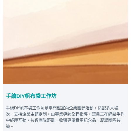
手繪DIY帆布袋工作坊
手繪DIY帆布袋工作坊是零門檻室內企業團建活動，适配多人場
次，支持企業主題定制。由專業導師全程指導，讓員工在輕鬆手作
中紓壓互動，拉近團隊距離，收獲專屬實用紀念品，凝聚團隊共
識。