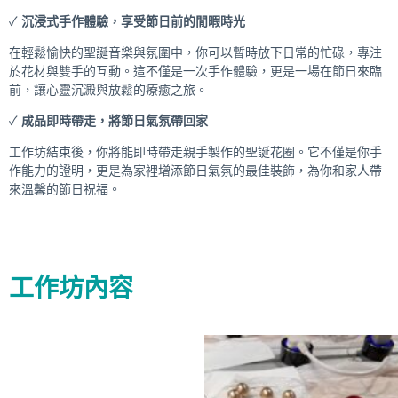
✓
沉浸式手作體驗，享受節日前的閒暇時光
在輕鬆愉快的聖誕音樂與氛圍中，你可以暫時放下日常的忙碌，專注
於花材與雙手的互動。這不僅是一次手作體驗，更是一場在節日來臨
前，讓心靈沉澱與放鬆的療癒之旅。
✓
成品即時帶走，將節日氣氛帶回家
工作坊結束後，你將能即時帶走親手製作的聖誕花圈。它不僅是你手
作能力的證明，更是為家裡增添節日氣氛的最佳裝飾，為你和家人帶
來溫馨的節日祝福。
工作坊內容