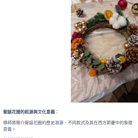
聖誕花圈的起源與文化意義：
導師將簡介聖誕花圈的歷史淵源、不同款式及其在西方節慶中的象徵
意義。