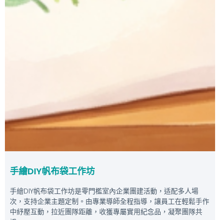
手繪DIY帆布袋工作坊
手繪DIY帆布袋工作坊是零門檻室內企業團建活動，适配多人場
次，支持企業主題定制。由專業導師全程指導，讓員工在輕鬆手作
中紓壓互動，拉近團隊距離，收獲專屬實用紀念品，凝聚團隊共