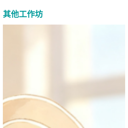
其他工作坊