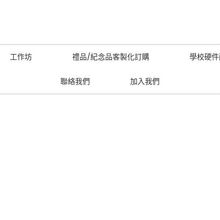
工作坊
禮品/紀念品客製化訂購
學校硬件
聯絡我們
加入我們