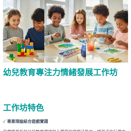
幼兒教育專注力情緒發展工作坊
工作坊特色
✓
專業理論結合遊戲實踐