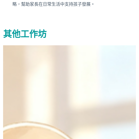
略，幫助家長在日常生活中支持孩子發展。
其他工作坊