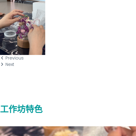
Previous
Next
工作坊特色