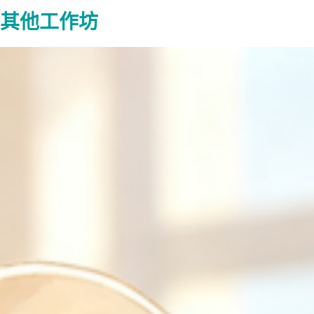
其他工作坊