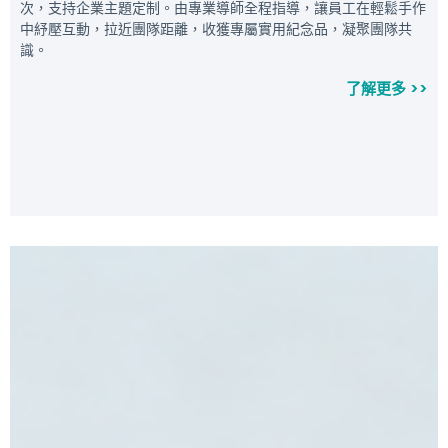
次，支持企業主題定制。由專業導師全程指導，讓員工在輕鬆手作
中紓壓互動，拉近團隊距離，收獲專屬實用紀念品，凝聚團隊共
識。
了解更多 >>