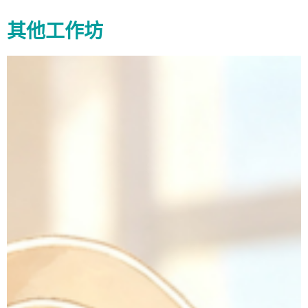
其他工作坊