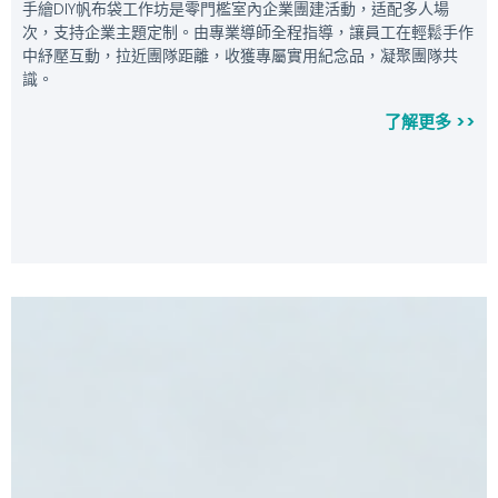
手繪DIY帆布袋工作坊是零門檻室內企業團建活動，适配多人場
次，支持企業主題定制。由專業導師全程指導，讓員工在輕鬆手作
中紓壓互動，拉近團隊距離，收獲專屬實用紀念品，凝聚團隊共
識。
了解更多 >>