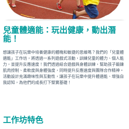
兒童體適能：玩出健康，動出潛
能！
想讓孩子在玩樂中培養健康的體魄和敏捷的思維嗎？我們的「兒童體
適能」工作坊，將透過一系列遊戲式活動，訓練兒童的體力、個人能
力，並提升反應速度！我們透過結合遊戲與身體訓練，幫助孩子鍛鍊
肌肉控制、柔軟度與身體強度，同時提升反應速度與團隊合作精神。
活動設計充滿趣味性與互動性，讓孩子在玩樂中提升體適能、增強自
我認知，為他們的成長打下堅實基礎！
工作坊特色