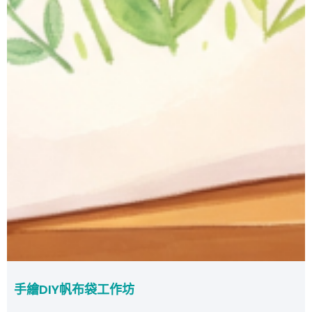
手繪DIY帆布袋工作坊