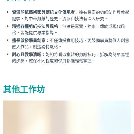
資深剪紙藝術家與傳統文化傳承者
：擁有豐富的剪紙創作與教學
經驗，對中華剪紙的歷史、流派和技法有深入研究。
精通各種剪紙技法與風格
：無論是寫實、抽象、傳統或現代風
格，皆能提供專業指導。
擅長啟發學員創意
：不僅傳授實用技巧，更鼓勵學員將個人創意
融入作品，創造獨特風格。
耐心且教學清晰
：能夠將看似複雜的剪紙技巧，拆解為簡單易懂
的步驟，確保不同程度的學員都能輕鬆掌握。
其他工作坊