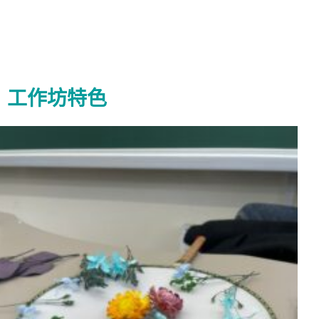
工作坊特色