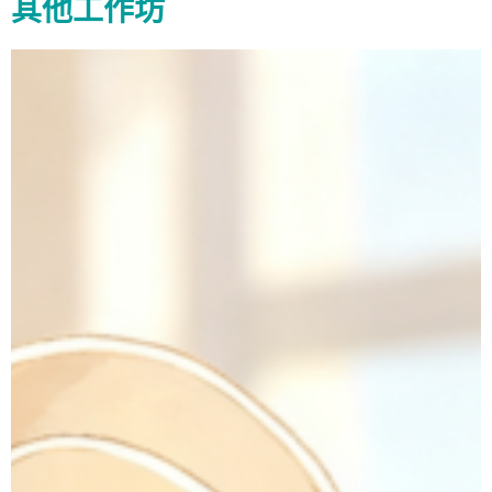
其他工作坊