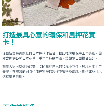
打造最具心意的環保和風押花賀
卡！
活動旨意將再造紙與日本押花作結合，籍此推廣環保手工再造紙。團
隊會提供各種日本花草，手作再造紙書簽，讓觀眾自由拼合設計。
期望大家可以透過的雙手 DIY 屬於自己的和風小物件，展現日本手工
美學。在體驗的同時也能在寧靜的製作中獲得療癒感，創作成品可以
送禮或者自用。