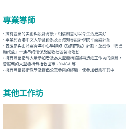
專業導師
• 擁有豐富的美術與設計背景，相信創意可以令生活更美好
• 畢業於香港中文大學藝術系及香港知專設計學院平面設計系
• 曾經參與由蒲窩青年中心舉辦的《復刻南區》計劃，並創作「鴨巴
癲咸魚」一連串的環保及回收社區藝術活動
• 擁有豐富指導大量參加者及為大型機構協辦再造紙工作坊的經驗，
曾服務的大型機構包括救世軍、YMCA 等
• 擁有豐富藝術教學及提倡公眾參與的經驗，使參加者樂在其中
其他工作坊