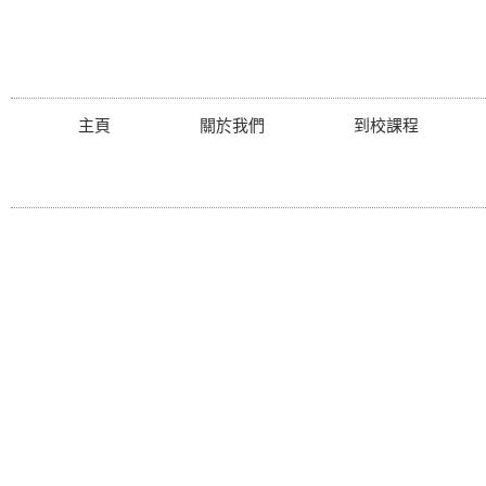
主頁
關於我們
到校課程