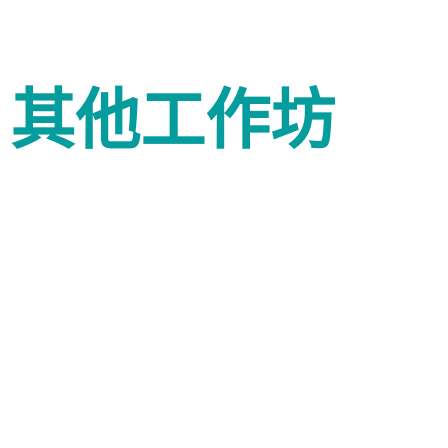
其他工作坊