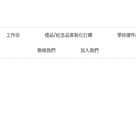
工作坊
禮品/紀念品客製化訂購
學校硬件
聯絡我們
加入我們