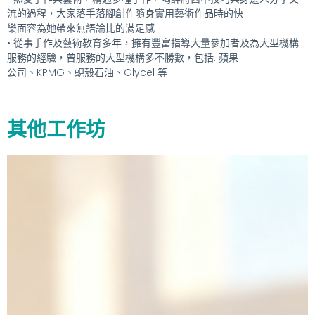
流的過程，大家落手落腳創作隨身實用藝術作品時的快
樂面容為她帶來無語論比的滿足感
• 從事手作及藝術教育多年，擁有豐富指導大量參加者及為大型機構
服務的經驗，曾服務的大型機構多不勝數，包括: 蘋果
公司、KPMG、蜆殼石油、Glycel 等
其他工作坊