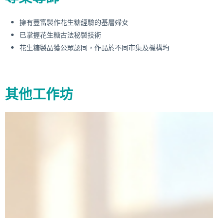
擁有豐富製作花生糖經驗的基層婦女
已掌握花生糖古法秘製技術
花生糖製品獲公眾認同，作品於不同市集及機構均
其他工作坊