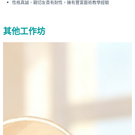
性格真誠，親切友善有耐性，擁有豐富藝術教學經驗
其他工作坊