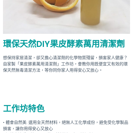
環保天然DIY果皮酵素萬用清潔劑
想保持家居清潔，卻又擔心清潔劑的化學物質殘留，損害家人健康？
自家製「果皮酵素萬用清潔劑」工作坊，會教你用既便宜又有效的環
保天然無毒清潔方法，等你同你家人用得安心又放心。
工作坊特色
• 體會自然美: 選用全天然材料，絕無人工化學成份，避免受化學製品
損害，讓你用得安心又放心