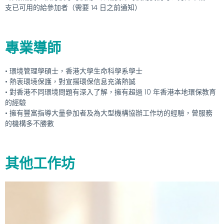
支已可用的給參加者（需要 14 日之前通知）
專業導師
• 環境管理學碩士，香港大學生命科學系學士
• 熱衷環境保護，對宣揚環保信息充滿熱誠
• 對香港不同環境問題有深入了解，擁有超過 10 年香港本地環保教育
的經驗
• 擁有豐富指導大量參加者及為大型機構協辦工作坊的經驗，曾服務
的機構多不勝數
其他工作坊