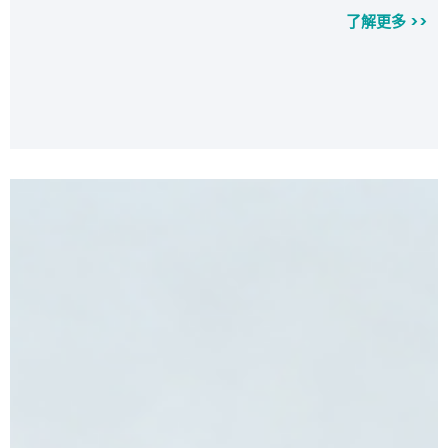
了解更多 >>