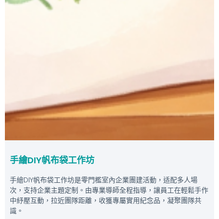
手繪DIY帆布袋工作坊
手繪DIY帆布袋工作坊是零門檻室內企業團建活動，适配多人場
次，支持企業主題定制。由專業導師全程指導，讓員工在輕鬆手作
中紓壓互動，拉近團隊距離，收獲專屬實用紀念品，凝聚團隊共
識。