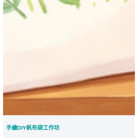
手繪DIY帆布袋工作坊