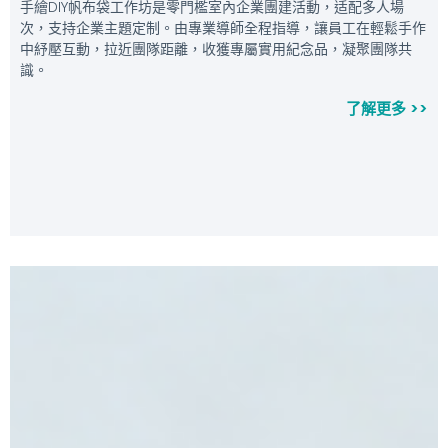
手繪DIY帆布袋工作坊是零門檻室內企業團建活動，适配多人場
次，支持企業主題定制。由專業導師全程指導，讓員工在輕鬆手作
中紓壓互動，拉近團隊距離，收獲專屬實用紀念品，凝聚團隊共
識。
了解更多 >>