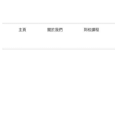
主頁
關於我們
到校課程