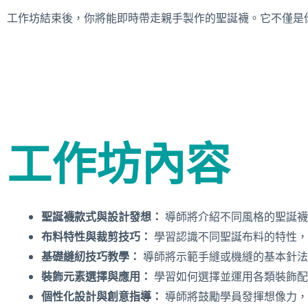
工作坊結束後，你將能即時帶走親手製作的聖誕襪。它不僅是
工作坊內容
聖誕襪款式與設計發想：
導師將介紹不同風格的聖誕襪
布料特性與裁剪技巧：
學習認識不同聖誕布料的特性，
基礎縫紉技巧教學：
導師將示範手縫或機縫的基本針法
裝飾元素選擇與應用：
學習如何選擇並運用各類裝飾配
個性化設計與創意指導：
導師將鼓勵學員發揮想像力，