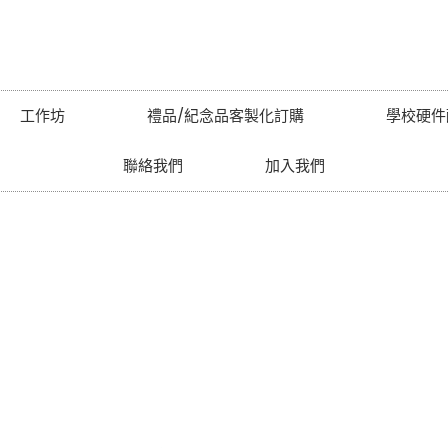
工作坊
禮品/紀念品客製化訂購
學校硬件
聯絡我們
加入我們