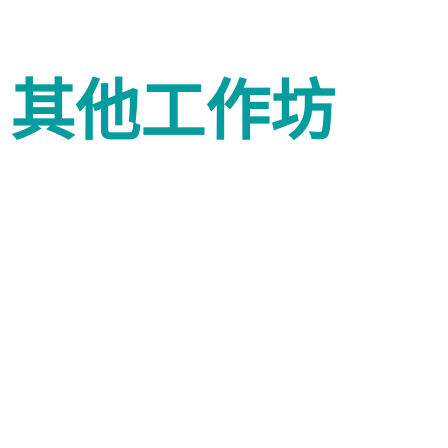
其他工作坊