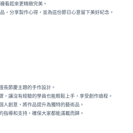
襪看起來更精緻完美。
品，分享製作心得，並為這份節日心意留下美好紀念。
擅長節慶主題的手作設計。
驟，讓沒有經驗的學員也能輕鬆上手，享受創作過程。
個人創意，將作品提升為獨特的藝術品。
的指導和支持，確保大家都能滿載而歸。