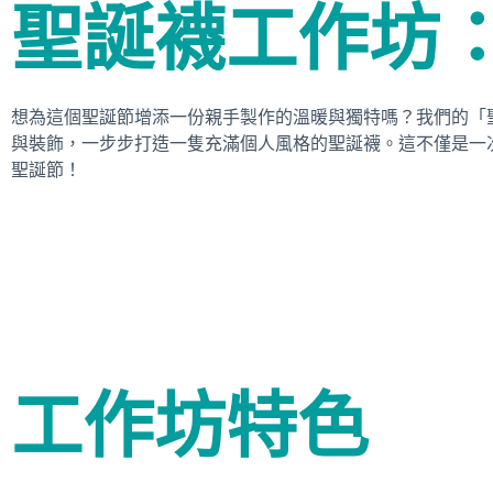
聖誕襪工作坊
想為這個聖誕節增添一份親手製作的溫暖與獨特嗎？我們的「
與裝飾，一步步打造一隻充滿個人風格的聖誕襪。這不僅是一
聖誕節！
工作坊特色