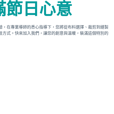
滿節日心意
驗，在專業導師的悉心指導下，您將從布料選擇、裁剪到縫製
佳方式。快來加入我們，讓您的創意與溫暖，裝滿這個特別的