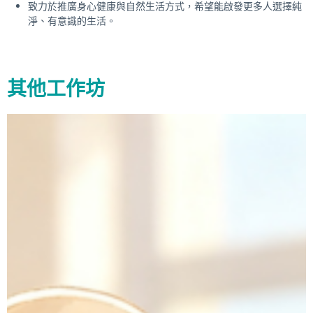
致力於推廣身心健康與自然生活方式，希望能啟發更多人選擇純
淨、有意識的生活。
其他工作坊