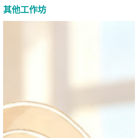
其他工作坊