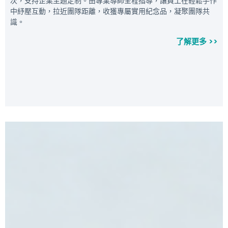
次，支持企業主題定制。由專業導師全程指導，讓員工在輕鬆手作
中紓壓互動，拉近團隊距離，收獲專屬實用紀念品，凝聚團隊共
識。
了解更多 >>