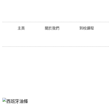
主頁
關於我們
到校課程