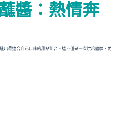
古力蘸醬：熱情奔
以打造出最適合自己口味的甜點組合。這不僅是一次烘焙體驗，更