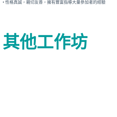
• 性格真誠，親切友善，擁有豐富指導大量參加者的經驗
其他工作坊