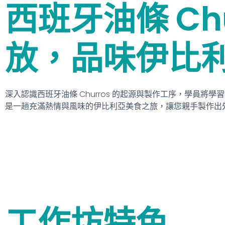
西班牙油條 Ch
放，品味伊比
深入認識西班牙油條 Churros 的起源與製作工序，學
是一趟充滿熱情與風味的伊比利亞美食之旅，讓您親手製作出
工作坊特色