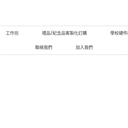
工作坊
禮品/紀念品客製化訂購
學校硬件
聯絡我們
加入我們